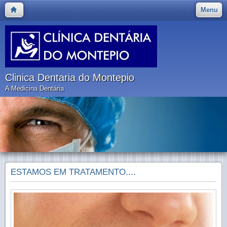
Menu
Clinica Dentaria do Montepio
A Medicina Dentária
ESTAMOS EM TRATAMENTO....