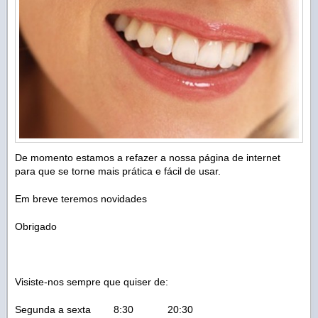
De momento estamos a refazer a nossa página de internet
para que se torne mais prática e fácil de usar.
Em breve teremos novidades
Obrigado
Visiste-nos sempre que quiser de:
Segunda a sexta 8:30 20:30