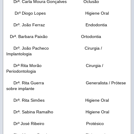
Drª. Carla Moura Gonçalves Oclusão
Drº Diogo Lopes Higiene Oral
Drº. João Ferraz Endodontia
Drª. Barbara Paixão Ortodontia
Drº. João Pacheco Cirurgia /
Implantologia
Drª Rita Morão Cirurgia /
Periodontologia
Drª. Rita Guerra Generalista / Prótese
sobre implante
Drª. Rita Simões Higiene Oral
Drª. Sabina Ramalho Higiene Oral
Drº José Ribeiro Protésico