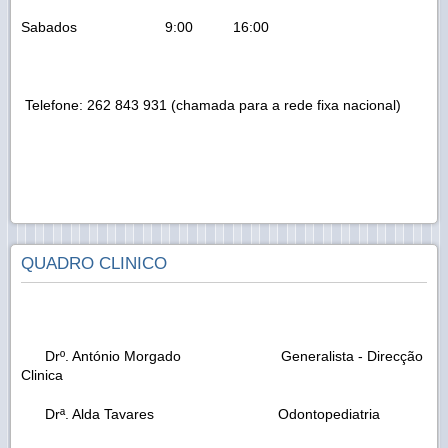
Sabados 9:00 16:00
Telefone: 262 843 931 (chamada para a rede fixa nacional)
QUADRO CLINICO
Drº. António Morgado Generalista - Direcção
Clinica
Drª. Alda Tavares Odontopediatria